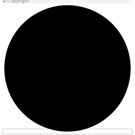
© Copyright