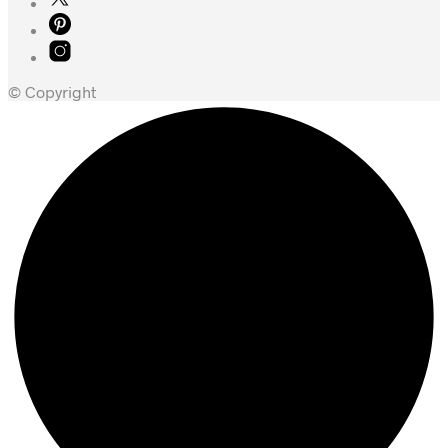
© Copyright