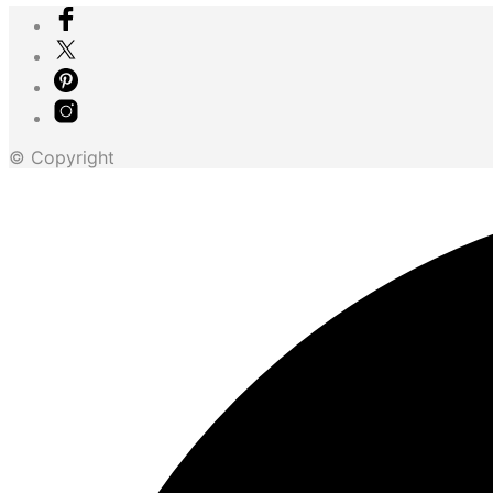
© Copyright