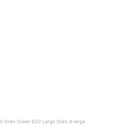
t Grøn Green 620 Large Grøn X-large