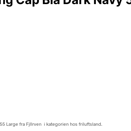
5 Large fra Fjllrven i kategorien hos friluftsland.