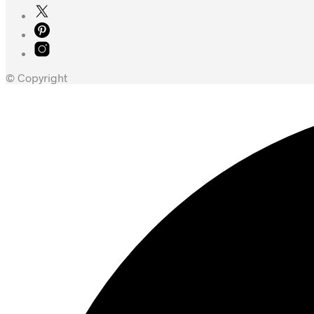
© Copyright