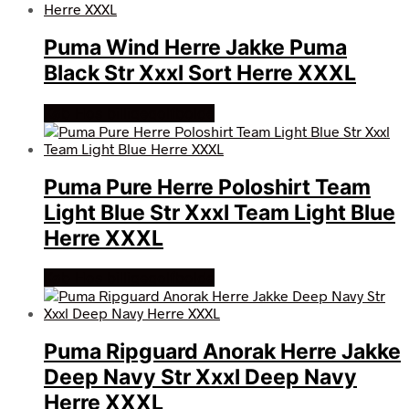
Puma Wind Herre Jakke Puma
Black Str Xxxl Sort Herre XXXL
Køb Hos billigegolfbolde
Puma Pure Herre Poloshirt Team
Light Blue Str Xxxl Team Light Blue
Herre XXXL
Køb Hos billigegolfbolde
Puma Ripguard Anorak Herre Jakke
Deep Navy Str Xxxl Deep Navy
Herre XXXL