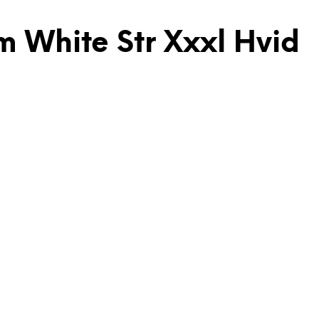
 White Str Xxxl Hvid