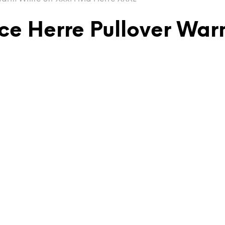
e Herre Pullover Warm