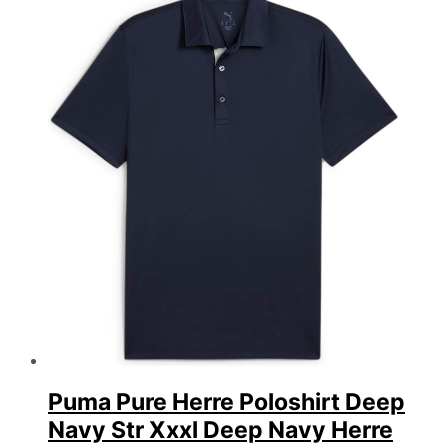
Puma Pure Herre Poloshirt Deep
Navy Str Xxxl Deep Navy Herre