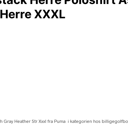
 Herre XXXL
Gray Heather Str Xxxl fra Puma i kategorien hos billigegolfbo