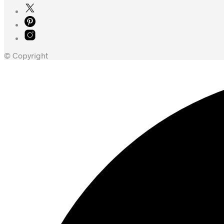
© Copyright