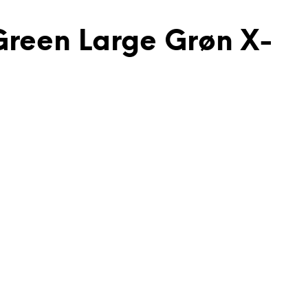
Green Large Grøn X-