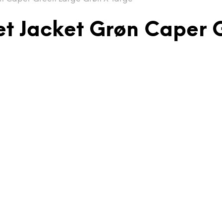
et Jacket Grøn Caper 