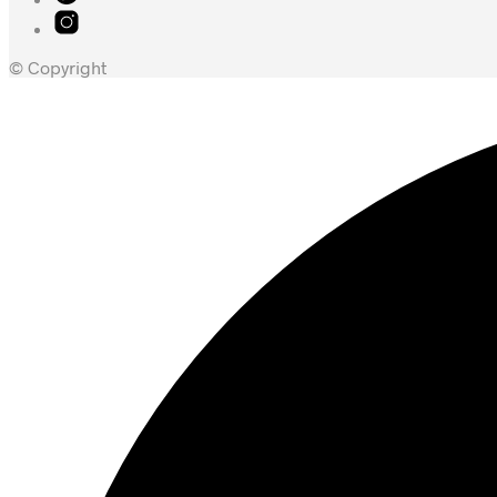
© Copyright