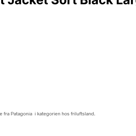
 fra Patagonia i kategorien hos friluftsland.