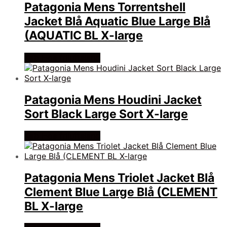
Patagonia Mens Torrentshell
Jacket Blå Aquatic Blue Large Blå
(AQUATIC BL X-large
Køb Hos friluftsland
Patagonia Mens Houdini Jacket
Sort Black Large Sort X-large
Køb Hos friluftsland
Patagonia Mens Triolet Jacket Blå
Clement Blue Large Blå (CLEMENT
BL X-large