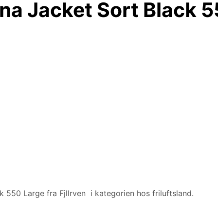
na Jacket Sort Black 5
550 Large fra Fjllrven i kategorien hos friluftsland.