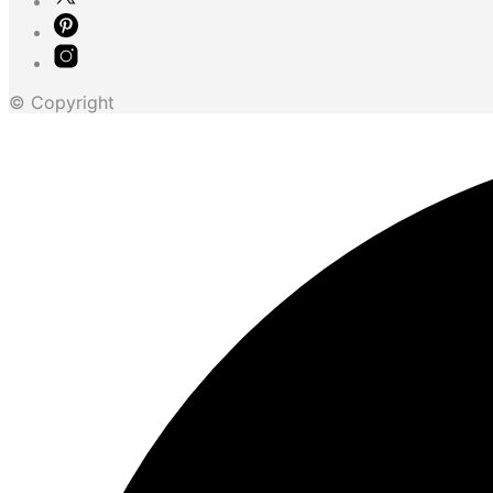
© Copyright