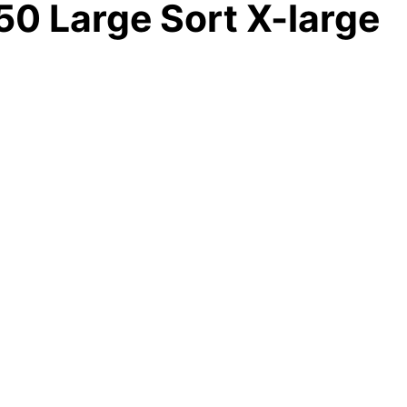
50 Large Sort X-large