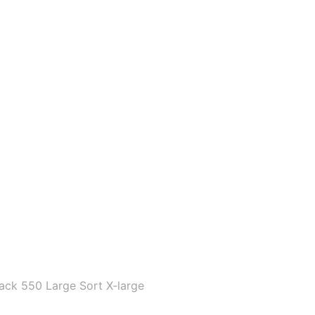
ack 550 Large Sort X-large