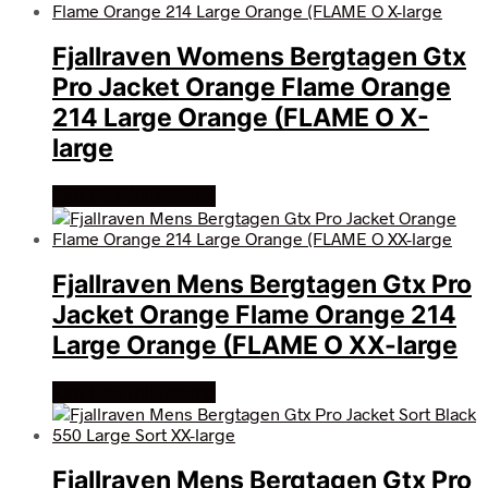
Fjallraven Womens Bergtagen Gtx
Pro Jacket Orange Flame Orange
214 Large Orange (FLAME O X-
large
Køb Hos friluftsland
Fjallraven Mens Bergtagen Gtx Pro
Jacket Orange Flame Orange 214
Large Orange (FLAME O XX-large
Køb Hos friluftsland
Fjallraven Mens Bergtagen Gtx Pro