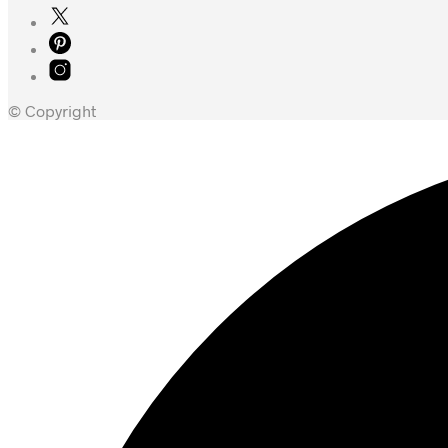
© Copyright