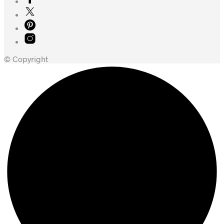
© Copyright