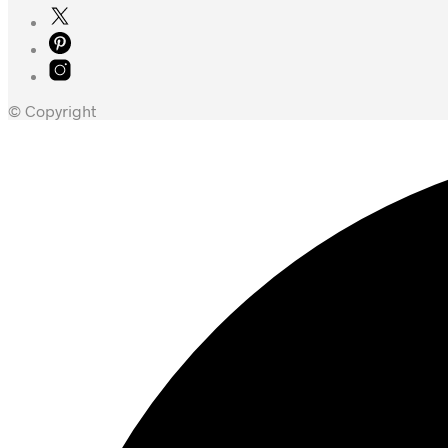
© Copyright