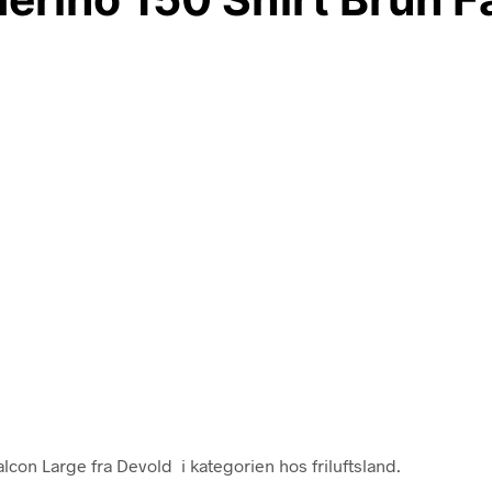
con Large fra Devold i kategorien hos friluftsland.