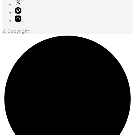
© Copyright