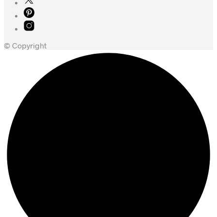
© Copyright