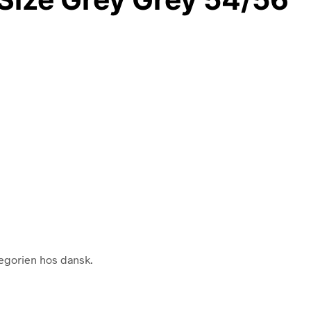
tegorien hos dansk.