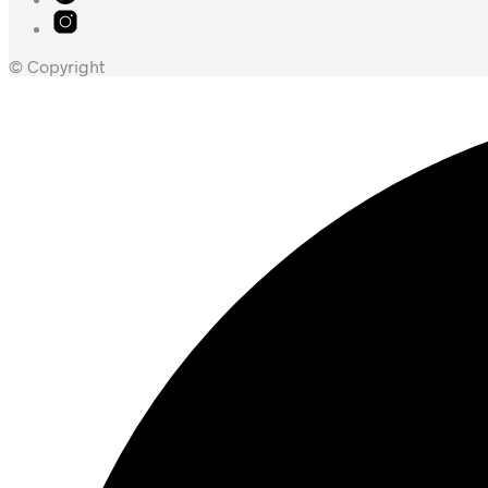
© Copyright