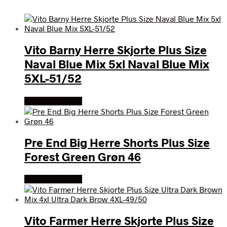
Vito Barny Herre Skjorte Plus Size
Naval Blue Mix 5xl Naval Blue Mix
5XL-51/52
Køb Hos dansk
Pre End Big Herre Shorts Plus Size
Forest Green Grøn 46
Køb Hos dansk
Vito Farmer Herre Skjorte Plus Size