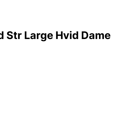
d Str Large Hvid Dame