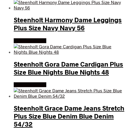
Steenholt Harmony Dame Leggings
Plus Size Navy Navy 56
Køb Hos dansk
Steenholt Gora Dame Cardigan Plus
Size Blue Nights Blue Nights 48
Køb Hos dansk
Steenholt Grace Dame Jeans Stretch
Plus Size Blue Denim Blue Denim
54/32