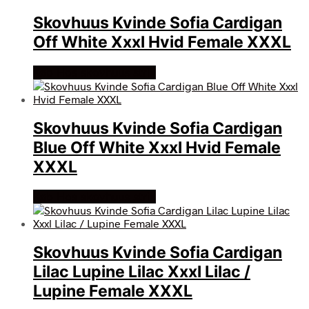
Skovhuus Kvinde Sofia Cardigan
Off White Xxxl Hvid Female XXXL
Køb Hos skovhuus strik
Skovhuus Kvinde Sofia Cardigan
Blue Off White Xxxl Hvid Female
XXXL
Køb Hos skovhuus strik
Skovhuus Kvinde Sofia Cardigan
Lilac Lupine Lilac Xxxl Lilac /
Lupine Female XXXL