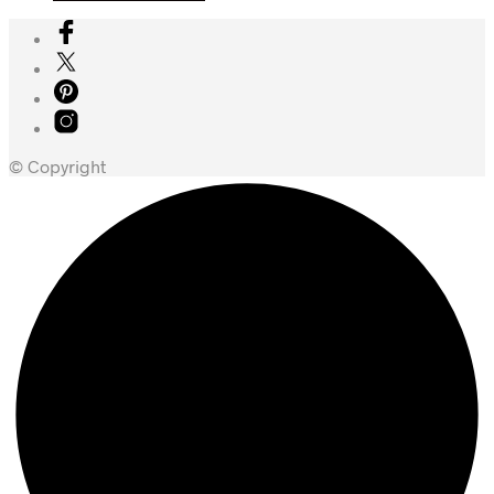
© Copyright