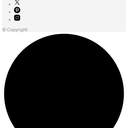
© Copyright