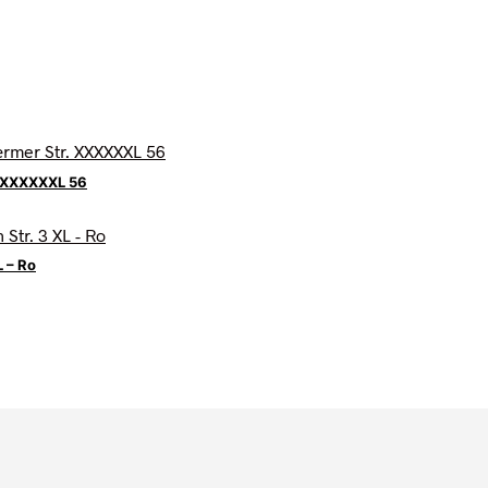
. XXXXXXL 56
L – Ro