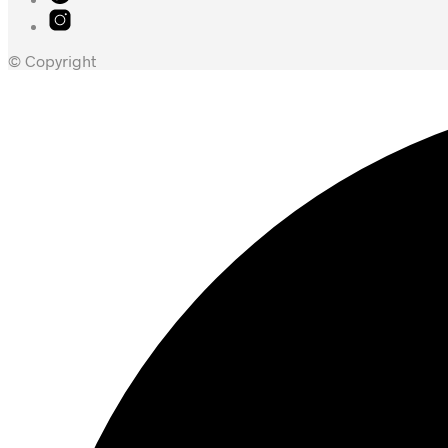
© Copyright