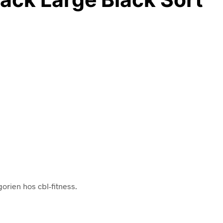
orien hos cbl-fitness.