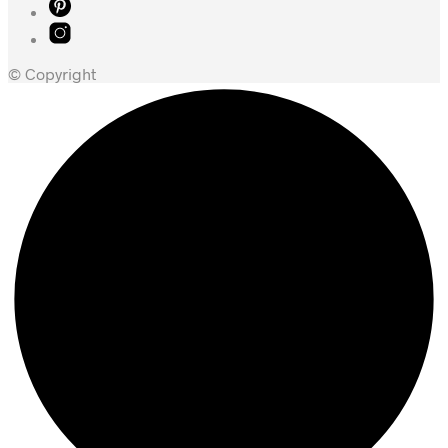
© Copyright