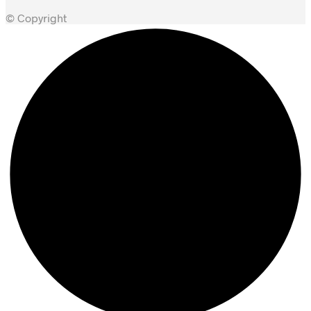
© Copyright