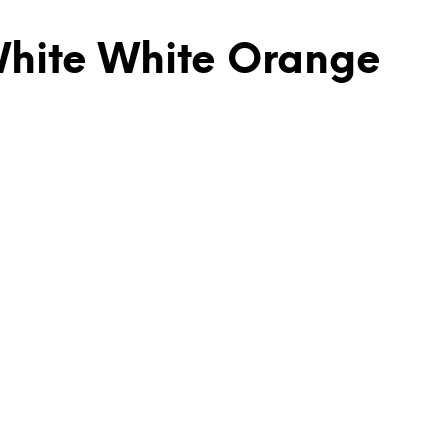
 White White Orange