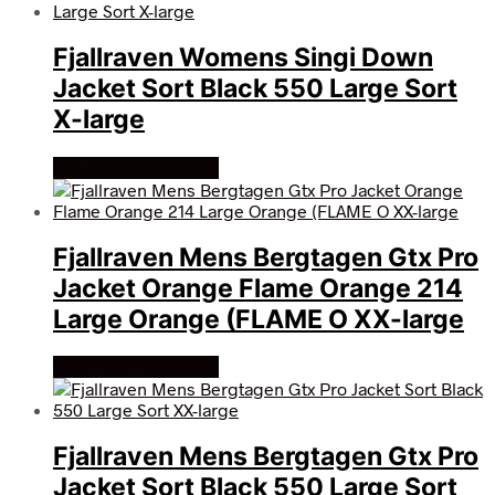
Fjallraven Womens Singi Down
Jacket Sort Black 550 Large Sort
X-large
Køb Hos friluftsland
Fjallraven Mens Bergtagen Gtx Pro
Jacket Orange Flame Orange 214
Large Orange (FLAME O XX-large
Køb Hos friluftsland
Fjallraven Mens Bergtagen Gtx Pro
Jacket Sort Black 550 Large Sort