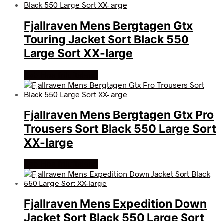
Fjallraven Mens Bergtagen Gtx
Touring Jacket Sort Black 550
Large Sort XX-large
Køb Hos friluftsland
Fjallraven Mens Bergtagen Gtx Pro
Trousers Sort Black 550 Large Sort
XX-large
Køb Hos friluftsland
Fjallraven Mens Expedition Down
Jacket Sort Black 550 Large Sort