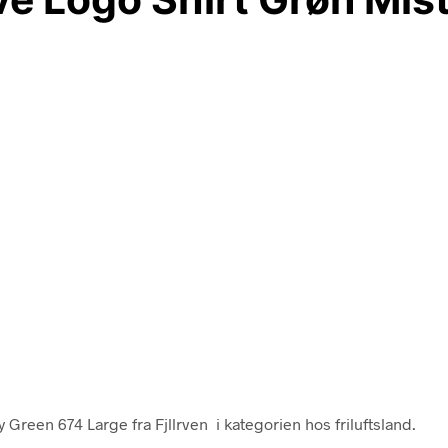
Green 674 Large fra Fjllrven i kategorien hos friluftsland.