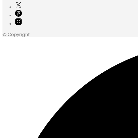
© Copyright