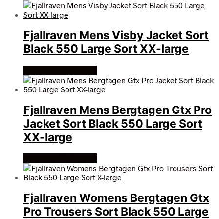
Fjallraven Mens Visby Jacket Sort
Black 550 Large Sort XX-large
Køb Hos friluftsland
Fjallraven Mens Bergtagen Gtx Pro
Jacket Sort Black 550 Large Sort
XX-large
Køb Hos friluftsland
Fjallraven Womens Bergtagen Gtx
Pro Trousers Sort Black 550 Large