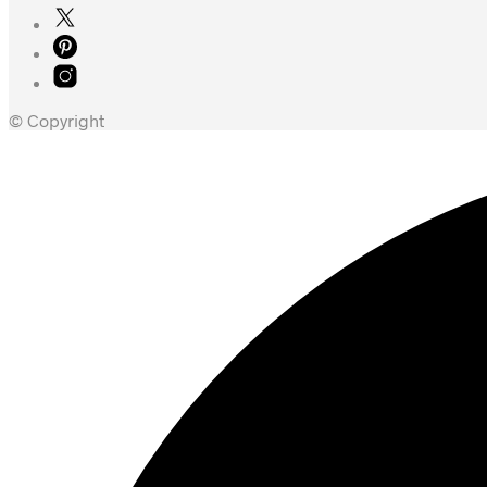
© Copyright