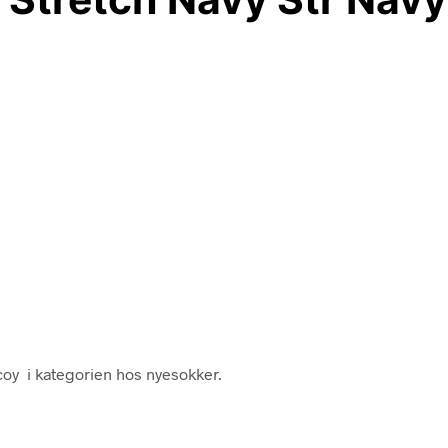
coy i kategorien hos nyesokker.