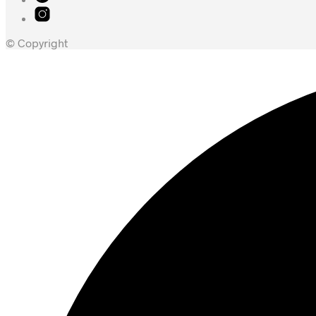
© Copyright