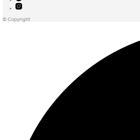
© Copyright