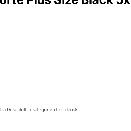
 fra Dukecloth i kategorien hos dansk.