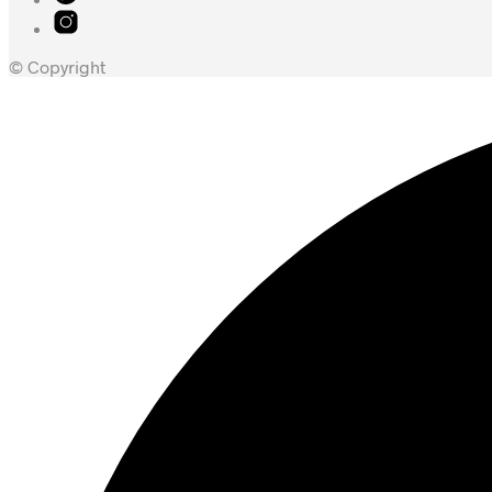
© Copyright