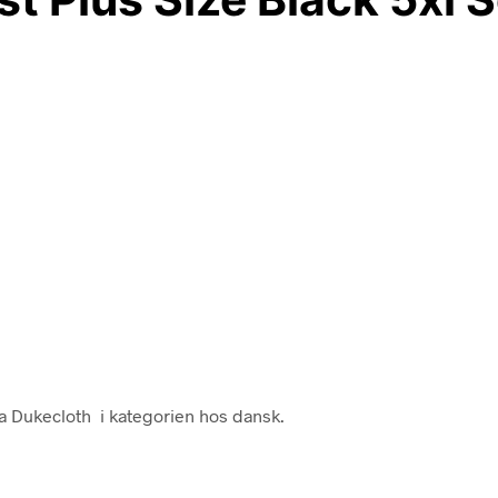
ra Dukecloth i kategorien hos dansk.