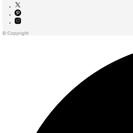
© Copyright