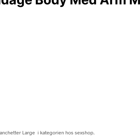
anchetter Large i kategorien hos sexshop.