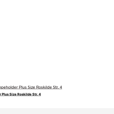
Plus Size Roskilde Str. 4