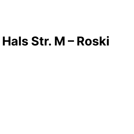
Hals Str. M – Roski