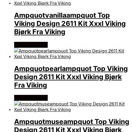
Ampquotvanillaampquot Top
Viking Design 2611 Kit Xxxl Viking
Bjørk Fra Viking
Køb Hos kukuk
Ampquotpearlampquot Top Viking
Design 2611 Kit Xxxl Viking Bjørk
Fra Viking
Køb Hos kukuk
Ampquotmuseampquot Top Viking
Design 2611 Kit Xxxl Viking Bjørk