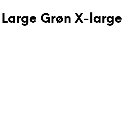
 Large Grøn X-large