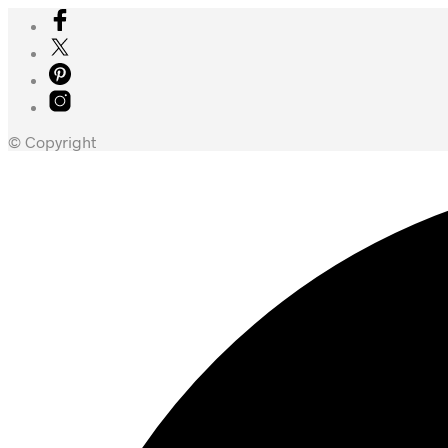
© Copyright