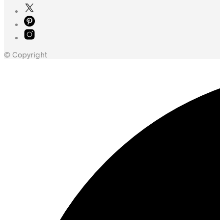
© Copyright