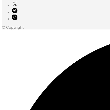
© Copyright