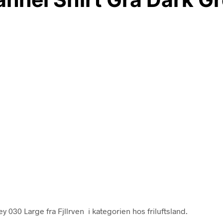
 030 Large fra Fjllrven i kategorien hos friluftsland.