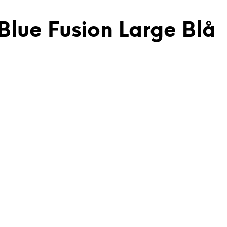
Blue Fusion Large Blå